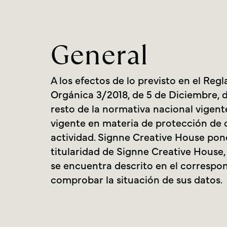
General
A los efectos de lo previsto en el Re
Orgánica 3/2018, de 5 de Diciembre, 
resto de la normativa nacional vigent
vigente en materia de protección de 
actividad. Signne Creative House pon
titularidad de Signne Creative House,
se encuentra descrito en el correspon
comprobar la situación de sus datos.