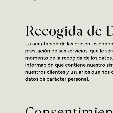
Recogida de 
La aceptación de las presentes condic
prestación de sus servicios, que le se
momento de la recogida de los datos, 
información que contiene nuestro sis
nuestros clientes y usuarios que nos 
datos de carácter personal.
Consentimien