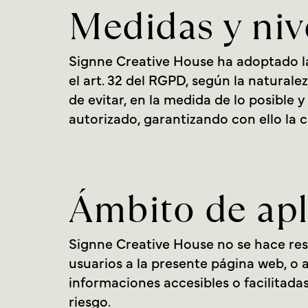
Medidas y niv
Signne Creative House ha adoptado la
el art. 32 del RGPD, según la naturale
de evitar, en la medida de lo posible 
autorizado, garantizando con ello la c
Ámbito de apl
Signne Creative House no se hace res
usuarios a la presente página web, o a
informaciones accesibles o facilitadas
riesgo.