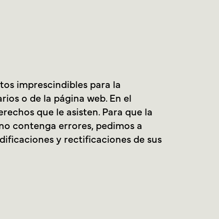
tos imprescindibles para la
rios o de la página web. En el
rechos que le asisten. Para que la
 no contenga errores, pedimos a
ificaciones y rectificaciones de sus