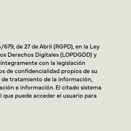
679, de 27 de Abril (RGPD), en la Ley
elos Derechos Digitales (LOPDGDD) y
 íntegramente con la legislación
os de confidencialidad propios de su
 de tratamiento de la información,
ación e información. El citado sistema
al que puede acceder el usuario para