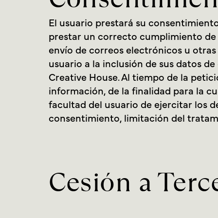
El usuario prestará su consentimient
prestar un correcto cumplimiento de l
envío de correos electrónicos u otra
usuario a la inclusión de sus datos de
Creative House. Al tiempo de la petici
información, de la finalidad para la c
facultad del usuario de ejercitar los 
consentimiento, limitación del tratam
Cesión a Terc