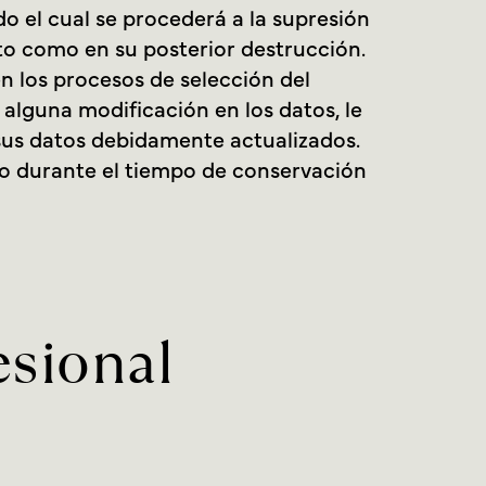
o el cual se procederá a la supresión
nto como en su posterior destrucción.
n los procesos de selección del
alguna modificación en los datos, le
sus datos debidamente actualizados.
po durante el tiempo de conservación
esional