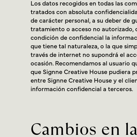
Los datos recogidos en todas las com
tratados con absoluta confidencialid
de carácter personal, a su deber de g
tratamiento o acceso no autorizado, 
condición de confidencial la informac
que tiene tal naturaleza, o la que si
través de internet no supondrá el acc
ocasión. Recomendamos al usuario que
que Signne Creative House pudiera pr
entre Signne Creative House y el clie
información confidencial a terceros.
Cambios en la